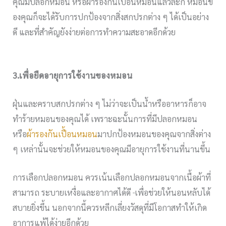
คุณมีปลอกหมอน หรือผ้ารองกันเปื้อนหมอนแล้วล่ะก็ หมอนข
องคุณก็จะได้รับการปกป้องจากสิ่งสกปรกต่าง ๆ ได้เป็นอย่าง
ดี และที่สำคัญยังง่ายต่อการทำความสะอาดอีกด้วย
3.เพื่อยืดอายุการใช้งานของหมอน
ฝุ่นและคราบสกปรกต่าง ๆ ไม่ว่าจะเป็นน้ำหรืออาหารก็อาจ
ทำร้ายหมอนของคุณได้ เพราะฉะนั้นการที่มีปลอกหมอน
หรือ
ผ้ารองกันเปื้อนหมอน
มาปกป้องหมอนของคุณจากสิ่งต่าง
ๆ เหล่านั้นจะช่วยให้หมอนของคุณมีอายุการใช้งานที่นานขึ้น
การเลือกปลอกหมอน ควรเน้นเลือกปลอกหมอนจากเนื้อผ้าที่
สามารถ ระบายเหงื่อและอากาศได้ดี
เพื่อช่วยให้นอนหลับได้
สบายยิ่งขึ้น นอกจากนี้ควรหลีกเลี่ยงวัสดุที่มีโอกาสทำให้เกิด
อาการแพ้ได้ง่ายอีกด้วย