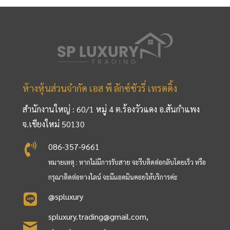
ห้างหุ้นส่วนจำกัด เอส พี ลักซ์ชัวรี่ เทรดดิ้ง
สำนักงานใหญ่ : 60/1 หมู่ 4 ต.ร้องวัวแดง อ.สันกำแพง
จ.เชียงใหม่ 50130
086-357-9661
หมายเหตุ : หากไม่มีการรับสาย จะรีบติดต่อกลับโดยเร็ว หรือ
กรุณาติดต่อทางไลน์ จะมีแอดมินคอยให้บริการค่ะ
@spluxury
spluxury.trading@gmail.com
,