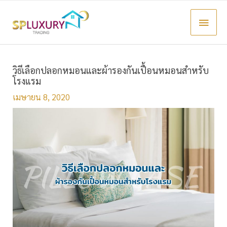
Main
Menu
วิธีเลือกปลอกหมอนและผ้ารองกันเปื้อนหมอนสำหรับ
โรงแรม
เมษายน 8, 2020