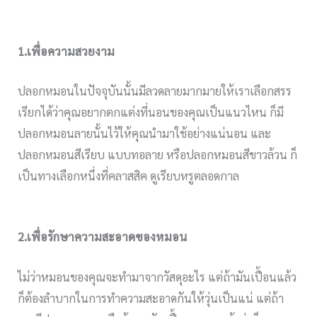
1.เพื่อความสวยงาม
ปลอกหมอนในปัจจุบันนั้นมีลวดลายมากมายให้เราเลือกสรร
เรียกได้ว่าคุณอยากตกแต่งที่นอนของคุณเป็นแนวไหน ก็มี
ปลอกหมอนลายนั้นไว้ให้คุณนำมาใช้อย่างแน่นอน และ
ปลอกหมอนสีเรียบ แบบทอลาย หรือปลอกหมอนสีขาวล้วน ก็
เป็นทางเลือกหนึ่งที่คลาสสิค ดูเรียบหรูตลอดกาล
2.เพื่อรักษาความสะอาดของหมอน
ไม่ว่าหมอนของคุณจะทำมาจากวัสดุอะไร แต่ถ้ามันเปื้อนแล้ว
ก็ต้องลำบากในการทำความสะอาดกันให้วุ่นเป็นแน่ แต่ถ้า