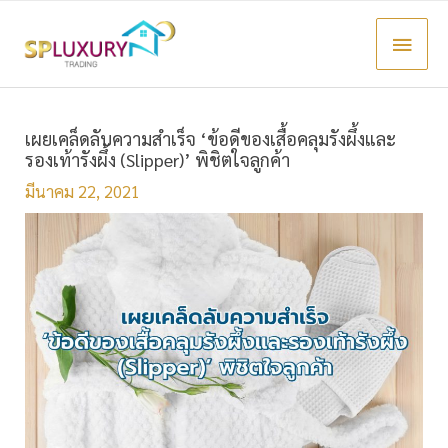
Main
Menu
เผยเคล็ดลับความสำเร็จ ‘ข้อดีของเสื้อคลุมรังผึ้งและ
รองเท้ารังผึ้ง (Slipper)’ พิชิตใจลูกค้า
มีนาคม 22, 2021