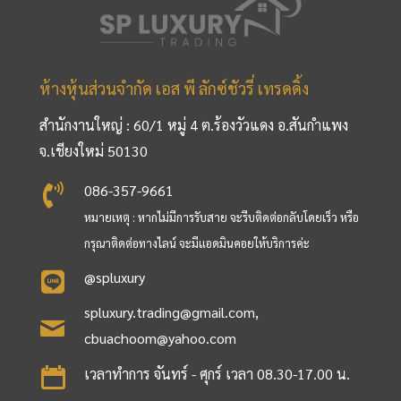
ห้างหุ้นส่วนจำกัด เอส พี ลักซ์ชัวรี่ เทรดดิ้ง
สำนักงานใหญ่ : 60/1 หมู่ 4 ต.ร้องวัวแดง อ.สันกำแพง
จ.เชียงใหม่ 50130
086-357-9661
หมายเหตุ : หากไม่มีการรับสาย จะรีบติดต่อกลับโดยเร็ว หรือ
กรุณาติดต่อทางไลน์ จะมีแอดมินคอยให้บริการค่ะ
@spluxury
spluxury.trading@gmail.com
,
cbuachoom@yahoo.com
เวลาทำการ จันทร์ - ศุกร์ เวลา 08.30-17.00 น.