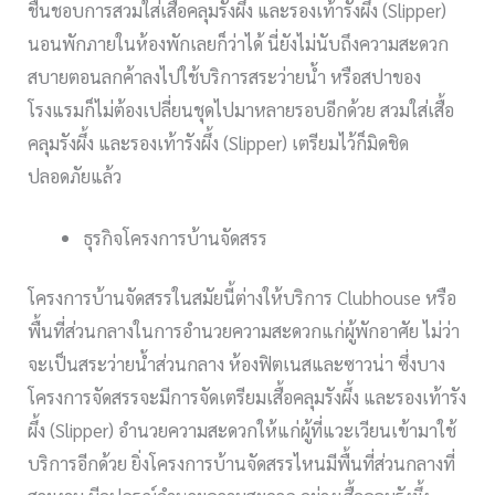
ชื่นชอบการสวมใส่เสื้อคลุมรังผึ้ง และรองเท้ารังผึ้ง (Slipper)
นอนพักภายในห้องพักเลยก็ว่าได้ นี่ยังไม่นับถึงความสะดวก
สบายตอนลกค้าลงไปใช้บริการสระว่ายน้ำ หรือสปาของ
โรงแรมก็ไม่ต้องเปลี่ยนชุดไปมาหลายรอบอีกด้วย สวมใส่เสื้อ
คลุมรังผึ้ง และรองเท้ารังผึ้ง (Slipper) เตรียมไว้ก็มิดชิด
ปลอดภัยแล้ว
ธุรกิจโครงการบ้านจัดสรร
โครงการบ้านจัดสรรในสมัยนี้ต่างให้บริการ Clubhouse หรือ
พื้นที่ส่วนกลางในการอำนวยความสะดวกแก่ผู้พักอาศัย ไม่ว่า
จะเป็นสระว่ายน้ำส่วนกลาง ห้องฟิตเนสและซาวน่า ซึ่งบาง
โครงการจัดสรรจะมีการจัดเตรียมเสื้อคลุมรังผึ้ง และรองเท้ารัง
ผึ้ง (Slipper) อำนวยความสะดวกให้แก่ผู้ที่แวะเวียนเข้ามาใช้
บริการอีกด้วย ยิ่งโครงการบ้านจัดสรรไหนมีพื้นที่ส่วนกลางที่